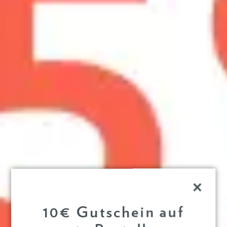
×
10€ Gutschein auf