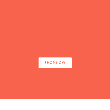
SUMMER TRENDS
SHOP NOW