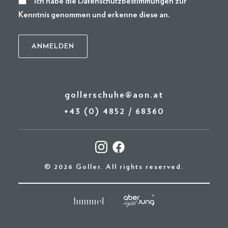
* Ich habe die
Datenschutzbestimmungen
zur
Kenntnis genommen und erkenne diese an.
gollerschuhe@aon.at
+43 (0) 4852 / 68360
© 2026 Goller. All rights reserved.