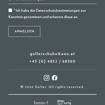
* Ich habe die
Datenschutzbestimmungen
zur
Kenntnis genommen und erkenne diese an.
gollerschuhe@aon.at
+43 (0) 4852 / 68360
© 2026 Goller. All rights reserved.