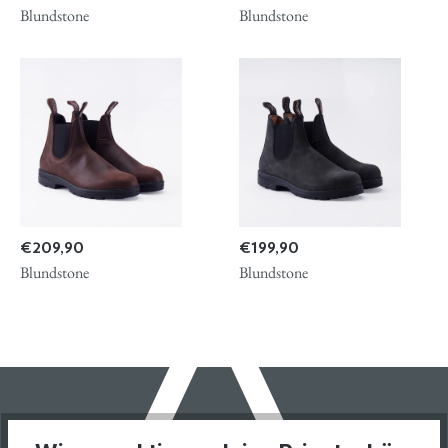
Blundstone
Blundstone
€ 209,90
€ 199,90
Blundstone
Blundstone