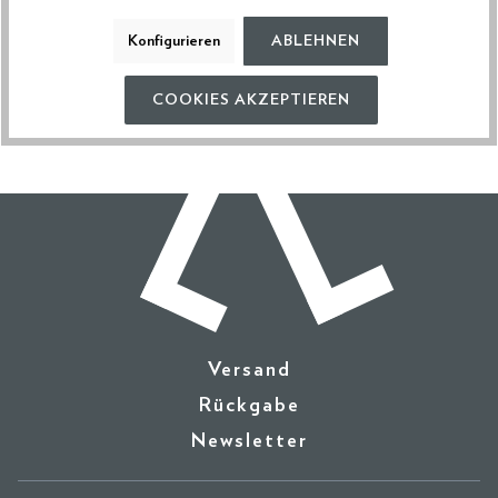
HERSTELLERDATEN
Konfigurieren
ABLEHNEN
VERSAND & RETOURE
COOKIES AKZEPTIEREN
Versand
Rückgabe
Newsletter