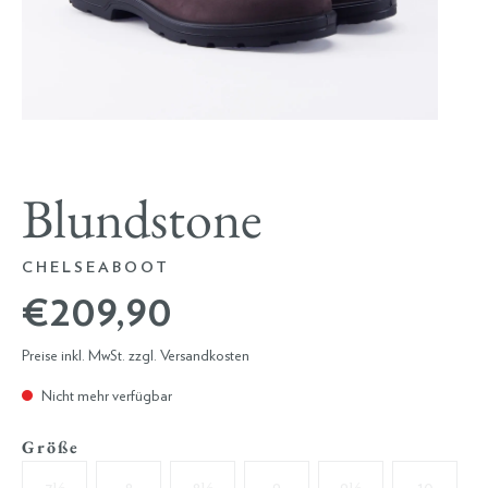
Blundstone
CHELSEABOOT
€ 209,90
Preise inkl. MwSt. zzgl. Versandkosten
Nicht mehr verfügbar
Größe