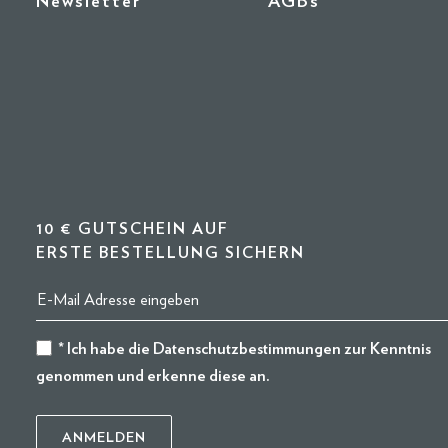
Newsletter
AGBs
10 € GUTSCHEIN AUF
ERSTE BESTELLUNG SICHERN
* Ich habe die
Datenschutzbestimmungen
zur Kenntnis
genommen und erkenne diese an.