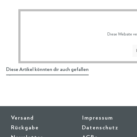
Diese Website ve
Diese Artikel könnten dir auch gefallen
Versand
Impressum
Rückgabe
Datenschutz