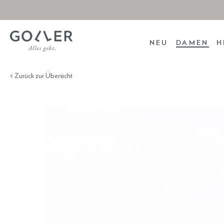
NEU
DAMEN
H
< Zurück zur Übersicht