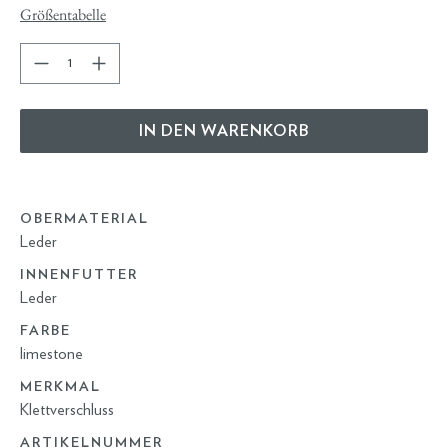
Größentabelle
IN DEN WARENKORB
OBERMATERIAL
Leder
INNENFUTTER
Leder
FARBE
limestone
MERKMAL
Klettverschluss
ARTIKELNUMMER