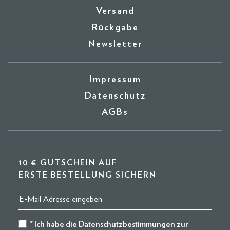
Versand
Rückgabe
Newsletter
Impressum
Datenschutz
AGBs
10 € GUTSCHEIN AUF
ERSTE BESTELLUNG SICHERN
* Ich habe die
Datenschutzbestimmungen
zur