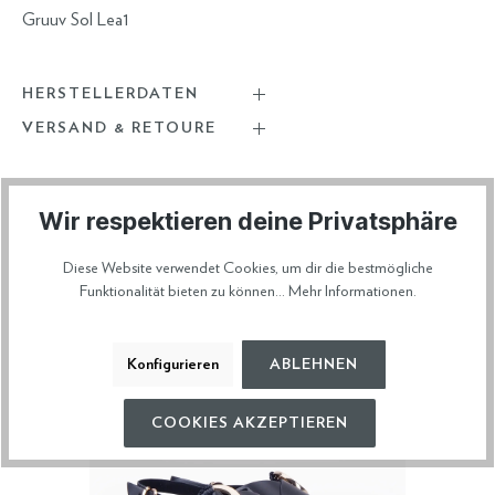
Gruuv Sol Lea1
HERSTELLERDATEN
VERSAND & RETOURE
Wir respektieren deine Privatsphäre
Diese Artikel könnten dir auch gefallen
Diese Website verwendet Cookies, um dir die bestmögliche
Funktionalität bieten zu können...
Mehr Informationen
.
Konfigurieren
ABLEHNEN
COOKIES AKZEPTIEREN