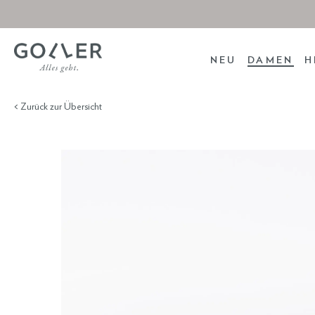
NEU
DAMEN
H
< Zurück zur Übersicht