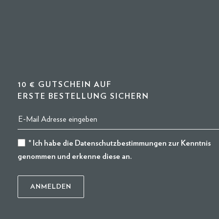
10 € GUTSCHEIN AUF
ERSTE BESTELLUNG SICHERN
* Ich habe die
Datenschutzbestimmungen
zur Kenntnis
genommen und erkenne diese an.