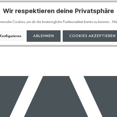
Wir respektieren deine Privatsphäre
HERSTELL
VERSAND 
rwendet Cookies, um dir die bestmögliche Funktionalität bieten zu können...
Me
Konfigurieren
ABLEHNEN
COOKIES AKZEPTIEREN