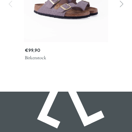
€ 99,90
Birkenstock