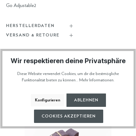
Go Adjustable2
HERSTELLERDATEN
VERSAND & RETOURE
Wir respektieren deine Privatsphäre
Diese Artikel könnten dir auch gefallen
Diese Website verwendet Cookies, um dir die bestmögliche
Funktionalität bieten zu können...
Mehr Informationen
.
Konfigurieren
ABLEHNEN
COOKIES AKZEPTIEREN