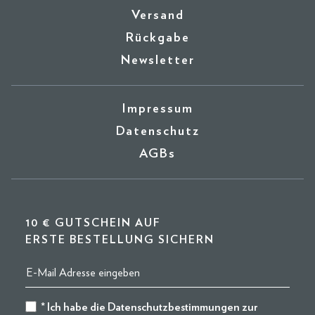
Versand
Rückgabe
Newsletter
Impressum
Datenschutz
AGBs
10 € GUTSCHEIN AUF
ERSTE BESTELLUNG SICHERN
* Ich habe die
Datenschutzbestimmungen
zur