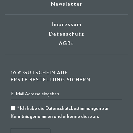
Newsletter
Impressum
Datenschutz
AGBs
10 € GUTSCHEIN AUF
ERSTE BESTELLUNG SICHERN
* Ich habe die
Datenschutzbestimmungen
zur
Kenntnis genommen und erkenne diese an.