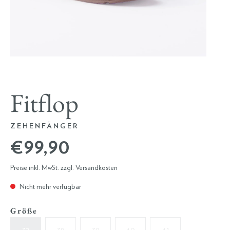
Fitflop
ZEHENFÄNGER
€ 99,90
Preise inkl. MwSt. zzgl. Versandkosten
Nicht mehr verfügbar
Größe