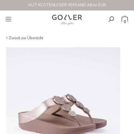
AUT: KOSTENLOSER VERSAND AB 50 EUR
0
< Zurück zur Übersicht