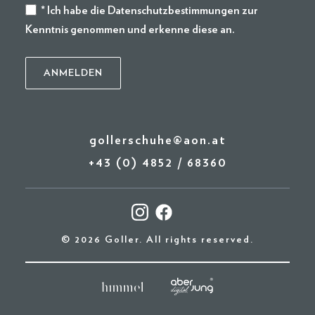
* Ich habe die
Datenschutzbestimmungen
zur
Kenntnis genommen und erkenne diese an.
gollerschuhe@aon.at
+43 (0) 4852 / 68360
© 2026 Goller. All rights reserved.