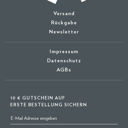
Versand
Rückgabe
Newsletter
Impressum
Datenschutz
AGBs
10 € GUTSCHEIN AUF
ERSTE BESTELLUNG SICHERN