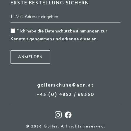
ERSTE BESTELLUNG SICHERN
* Ich habe die
Datenschutzbestimmungen
zur
Kenntnis genommen und erkenne diese an.
gollerschuhe@aon.at
+43 (0) 4852 / 68360
© 2026 Goller. All rights reserved.