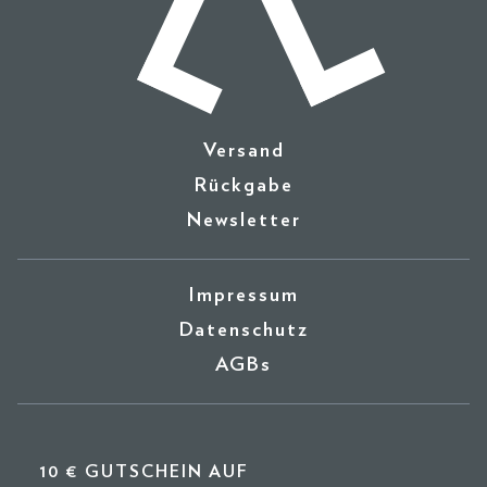
Versand
Rückgabe
Newsletter
Impressum
Datenschutz
AGBs
10 € GUTSCHEIN AUF