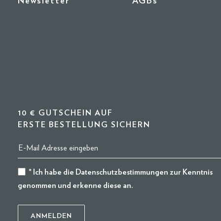
Newsletter
AGBs
10 € GUTSCHEIN AUF
ERSTE BESTELLUNG SICHERN
* Ich habe die
Datenschutzbestimmungen
zur Kenntnis
genommen und erkenne diese an.