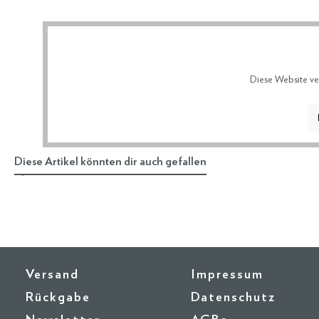
Diese Website ve
Diese Artikel könnten dir auch gefallen
Versand
Impressum
Rückgabe
Datenschutz