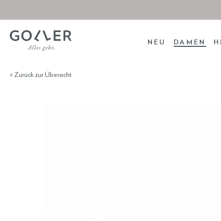
NEU
DAMEN
H
< Zurück zur Übersicht