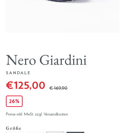
Nero Giardini
SANDALE
€ 125,00
€ 169,90
26%
Preise inkl. MwSt. zzgl. Versandkosten
Größe