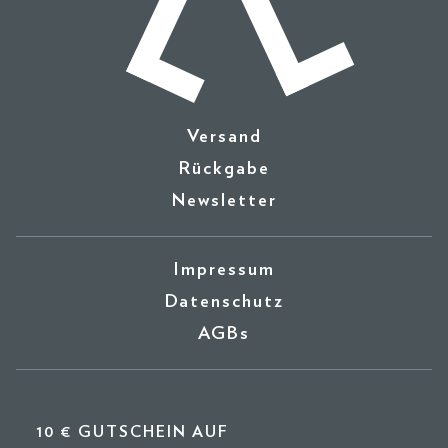
Versand
Rückgabe
Newsletter
Impressum
Datenschutz
AGBs
10 € GUTSCHEIN AUF