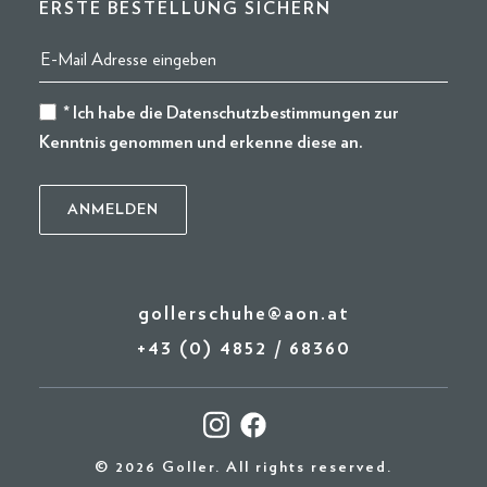
ERSTE BESTELLUNG SICHERN
* Ich habe die
Datenschutzbestimmungen
zur
Kenntnis genommen und erkenne diese an.
gollerschuhe@aon.at
+43 (0) 4852 / 68360
© 2026 Goller. All rights reserved.