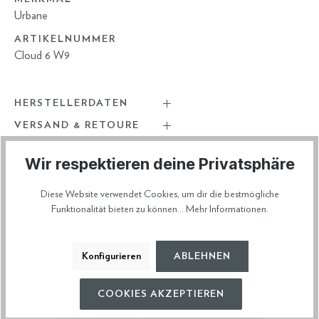
Urbane
ARTIKELNUMMER
Cloud 6 W9
HERSTELLERDATEN
VERSAND & RETOURE
Wir respektieren deine Privatsphäre
Diese Website verwendet Cookies, um dir die bestmögliche
Diese Artikel könnten dir auch gefallen
Funktionalität bieten zu können...
Mehr Informationen
.
Konfigurieren
ABLEHNEN
COOKIES AKZEPTIEREN