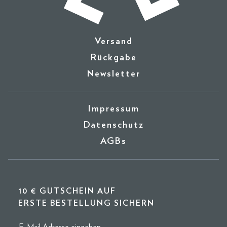
Versand
Rückgabe
Newsletter
Impressum
Datenschutz
AGBs
10 € GUTSCHEIN AUF
ERSTE BESTELLUNG SICHERN