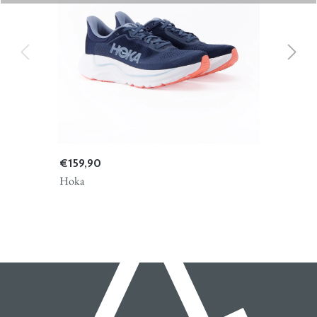
€ 159,90
Hoka