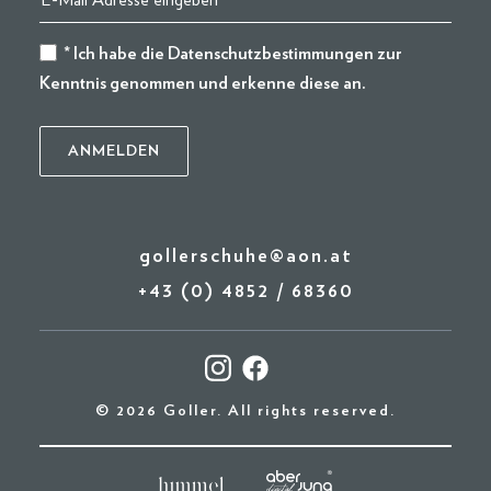
* Ich habe die
Datenschutzbestimmungen
zur
Kenntnis genommen und erkenne diese an.
gollerschuhe@aon.at
+43 (0) 4852 / 68360
© 2026 Goller. All rights reserved.