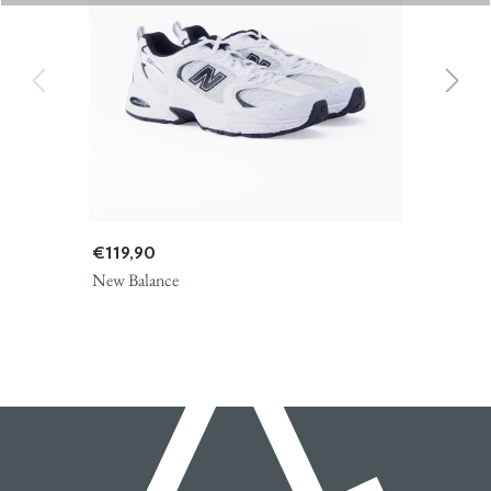
€ 119,90
New Balance