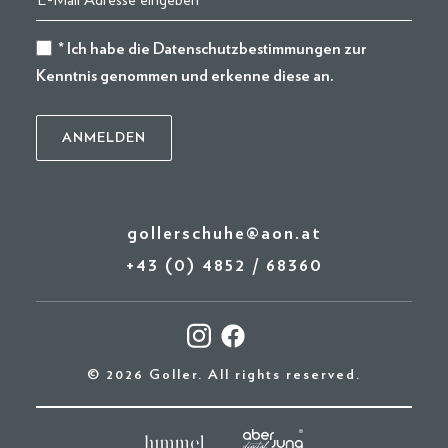
* Ich habe die
Datenschutzbestimmungen
zur
Kenntnis genommen und erkenne diese an.
gollerschuhe@aon.at
+43 (0) 4852 / 68360
© 2026 Goller. All rights reserved.