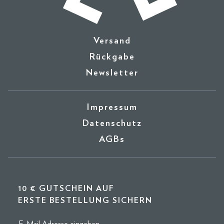
Versand
Rückgabe
Newsletter
Impressum
Datenschutz
AGBs
10 € GUTSCHEIN AUF
ERSTE BESTELLUNG SICHERN