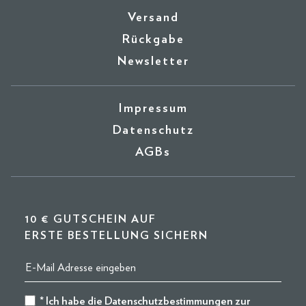
Versand
Rückgabe
Newsletter
Impressum
Datenschutz
AGBs
10 € GUTSCHEIN AUF
ERSTE BESTELLUNG SICHERN
* Ich habe die
Datenschutzbestimmungen
zur