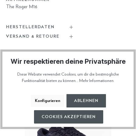
The Roger M16
HERSTELLERDATEN
VERSAND & RETOURE
Wir respektieren deine Privatsphäre
Diese Artikel könnten dir auch gefallen
Diese Website verwendet Cookies, um dir die bestmögliche
Funktionalität bieten zu können...
Mehr Informationen
.
Konfigurieren
ABLEHNEN
COOKIES AKZEPTIEREN