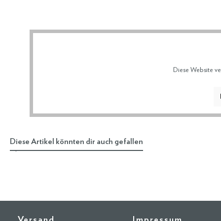
Diese Website ve
Diese Artikel könnten dir auch gefallen
Versand
Impressum