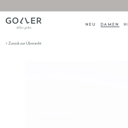
NEU
DAMEN
H
< Zurück zur Übersicht