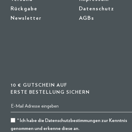
Rückgabe
Datenschutz
Newsletter
AGBs
10 € GUTSCHEIN AUF
ERSTE BESTELLUNG SICHERN
* Ich habe die
Datenschutzbestimmungen
zur Kenntnis
genommen und erkenne diese an.