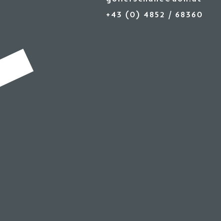
+43 (0) 4852 / 68360