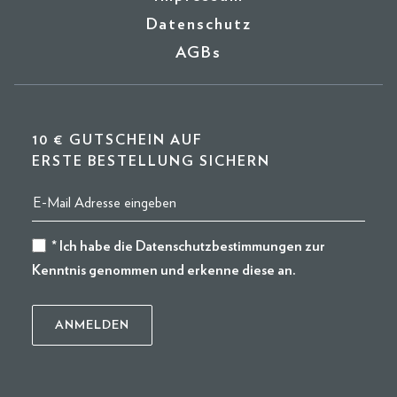
Datenschutz
AGBs
10 € GUTSCHEIN AUF
ERSTE BESTELLUNG SICHERN
* Ich habe die
Datenschutzbestimmungen
zur
Kenntnis genommen und erkenne diese an.