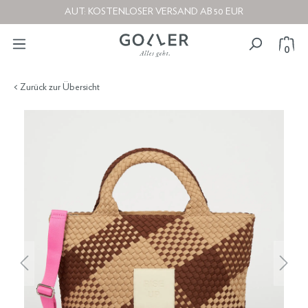
AUT: KOSTENLOSER VERSAND AB 50 EUR
0
< Zurück zur Übersicht