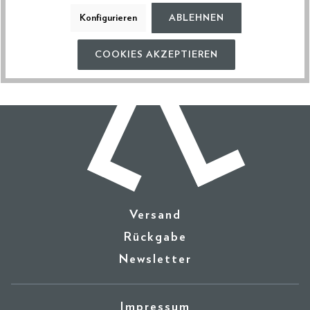
Diese Artikel könnten dir auch gefallen
Konfigurieren
ABLEHNEN
COOKIES AKZEPTIEREN
Versand
Rückgabe
Newsletter
Impressum