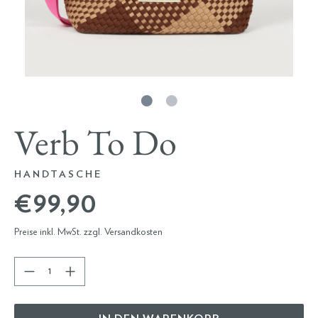
Verb To Do
HANDTASCHE
€ 99,90
Preise inkl. MwSt. zzgl. Versandkosten