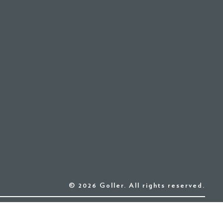
© 2026 Goller. All rights reserved.