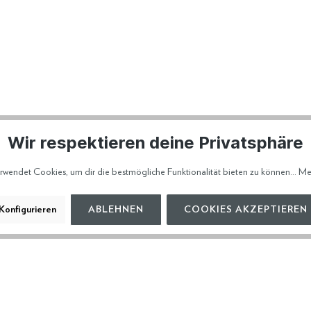
Wir respektieren deine Privatsphäre
rwendet Cookies, um dir die bestmögliche Funktionalität bieten zu können...
Me
Konfigurieren
ABLEHNEN
COOKIES AKZEPTIEREN