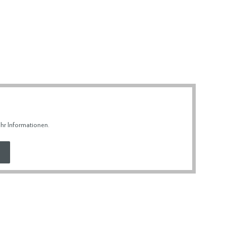
hr Informationen
.