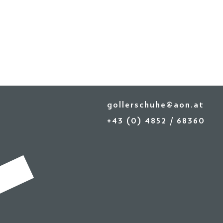
gollerschuhe@aon.at
+43 (0) 4852 / 68360