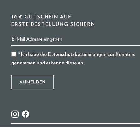
10 € GUTSCHEIN AUF
ERSTE BESTELLUNG SICHERN
* Ich habe die
Datenschutzbestimmungen
zur Kenntnis
genommen und erkenne diese an.