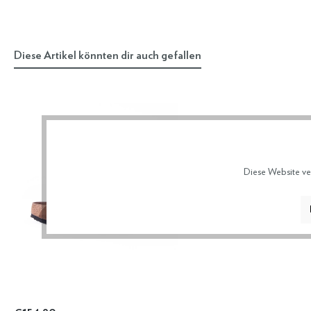
Diese Artikel könnten dir auch gefallen
Diese Website ve