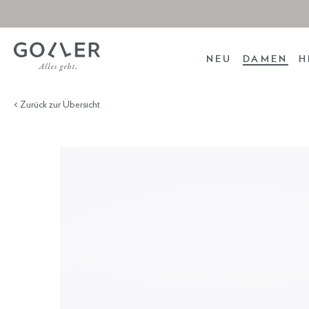
NEU
DAMEN
H
< Zurück zur Übersicht