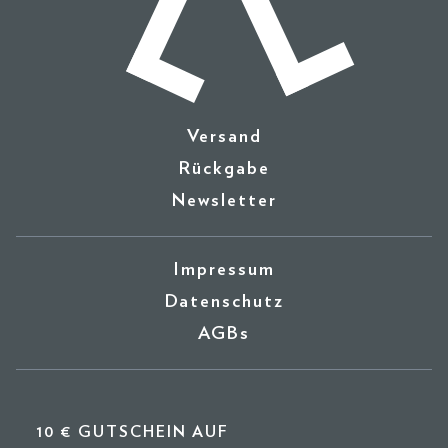
Versand
Rückgabe
Newsletter
Impressum
Datenschutz
AGBs
10 € GUTSCHEIN AUF