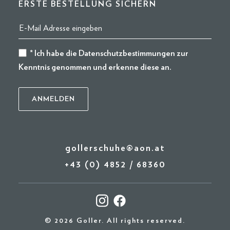
ERSTE BESTELLUNG SICHERN
* Ich habe die
Datenschutzbestimmungen
zur
Kenntnis genommen und erkenne diese an.
gollerschuhe@aon.at
+43 (0) 4852 / 68360
© 2026 Goller. All rights reserved.