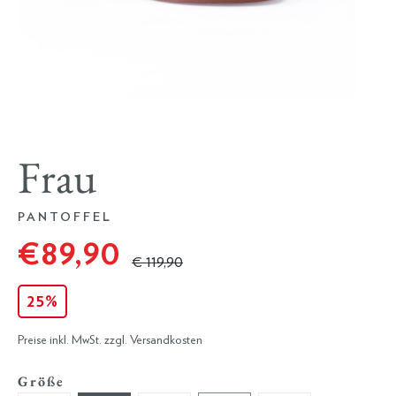
Frau
PANTOFFEL
€ 89,90
€ 119,90
25%
Preise inkl. MwSt. zzgl. Versandkosten
Größe