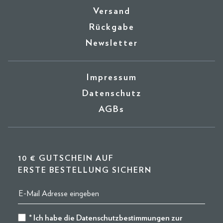
Versand
Rückgabe
Newsletter
Impressum
Datenschutz
AGBs
10 € GUTSCHEIN AUF
ERSTE BESTELLUNG SICHERN
* Ich habe die
Datenschutzbestimmungen
zur